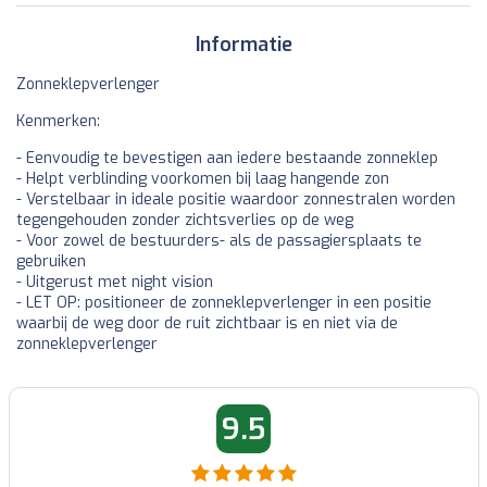
Informatie
Zonneklepverlenger
Kenmerken:
- Eenvoudig te bevestigen aan iedere bestaande zonneklep
- Helpt verblinding voorkomen bij laag hangende zon
- Verstelbaar in ideale positie waardoor zonnestralen worden
tegengehouden zonder zichtsverlies op de weg
- Voor zowel de bestuurders- als de passagiersplaats te
gebruiken
- Uitgerust met night vision
- LET OP: positioneer de zonneklepverlenger in een positie
waarbij de weg door de ruit zichtbaar is en niet via de
zonneklepverlenger
9.5