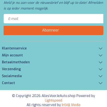
Meld je nu aan voor de nieuwsbrief en blijf up to date! Afmelden
is op ieder moment mogelijk.
Abonneer
Klantenservice
Mijn account
Betaalmethoden
Verzending
Socialmedia
Contact
© Copyright 2026 AllesVoorJeAuto.shop Powered by
Lightspeed
All rights reserved by
InStijl Media