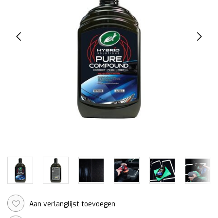
Aan verlanglijst toevoegen