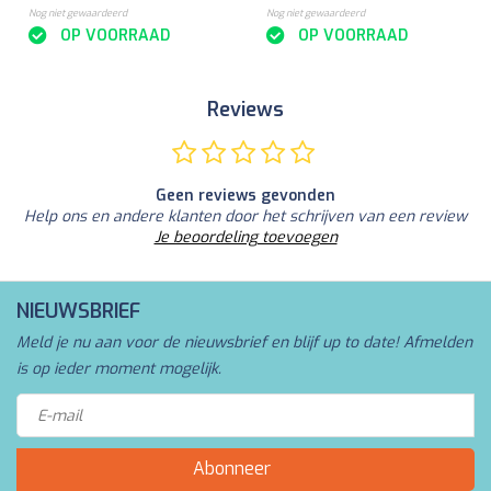
Nog niet gewaardeerd
Nog niet gewaardeerd
OP VOORRAAD
OP VOORRAAD
Reviews
Geen reviews gevonden
Help ons en andere klanten door het schrijven van een review
Je beoordeling toevoegen
NIEUWSBRIEF
Meld je nu aan voor de nieuwsbrief en blijf up to date! Afmelden
is op ieder moment mogelijk.
Abonneer