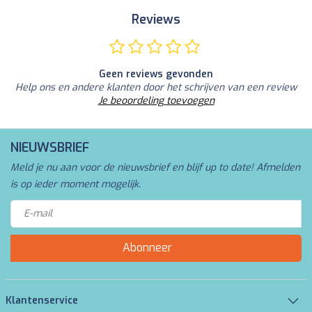
Reviews
Geen reviews gevonden
Help ons en andere klanten door het schrijven van een review
Je beoordeling toevoegen
NIEUWSBRIEF
Meld je nu aan voor de nieuwsbrief en blijf up to date! Afmelden
is op ieder moment mogelijk.
Abonneer
Klantenservice