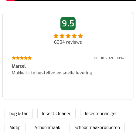
9.5
6084
reviews
08-08-2026 08:47
Marcel
Makkelijk te bestellen en snelle levering...
bug & tar
Insect Cleaner
Insectenreiniger
Motip
Schoonmaak
Schoonmaakproducten