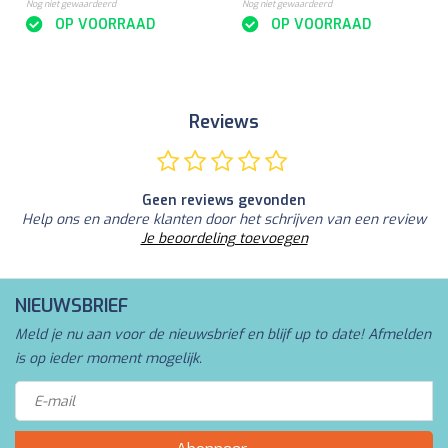
Nog niet gewaardeerd
Nog niet gewaardeerd
OP VOORRAAD
OP VOORRAAD
Reviews
Geen reviews gevonden
Help ons en andere klanten door het schrijven van een review
Je beoordeling toevoegen
NIEUWSBRIEF
Meld je nu aan voor de nieuwsbrief en blijf up to date! Afmelden
is op ieder moment mogelijk.