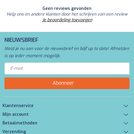
Geen reviews gevonden
Help ons en andere klanten door het schrijven van een review
Je beoordeling toevoegen
NIEUWSBRIEF
Meld je nu aan voor de nieuwsbrief en blijf up to date! Afmelden
is op ieder moment mogelijk.
Abonneer
Klantenservice
Mijn account
Betaalmethoden
Verzending