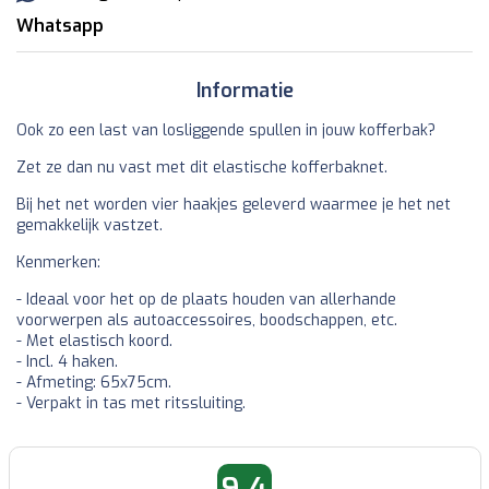
Whatsapp
Informatie
Ook zo een last van losliggende spullen in jouw kofferbak?
Zet ze dan nu vast met dit elastische kofferbaknet.
Bij het net worden vier haakjes geleverd waarmee je het net
gemakkelijk vastzet.
Kenmerken:
- Ideaal voor het op de plaats houden van allerhande
voorwerpen als autoaccessoires, boodschappen, etc.
- Met elastisch koord.
- Incl. 4 haken.
- Afmeting: 65x75cm.
- Verpakt in tas met ritssluiting.
9.4