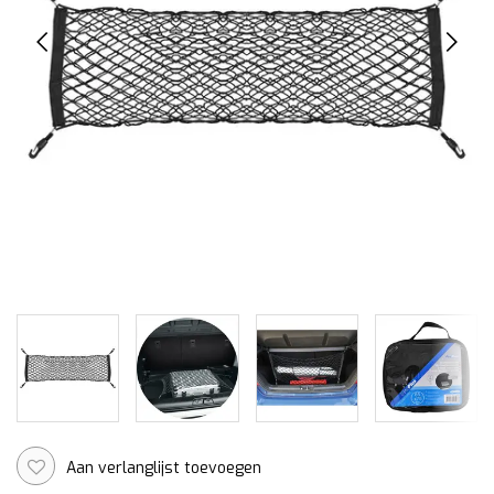
Aan verlanglijst toevoegen