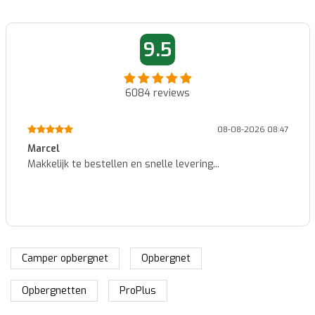
9.5
6084
reviews
08-08-2026 08:47
Marcel
Makkelijk te bestellen en snelle levering...
Camper opbergnet
Opbergnet
Opbergnetten
ProPlus