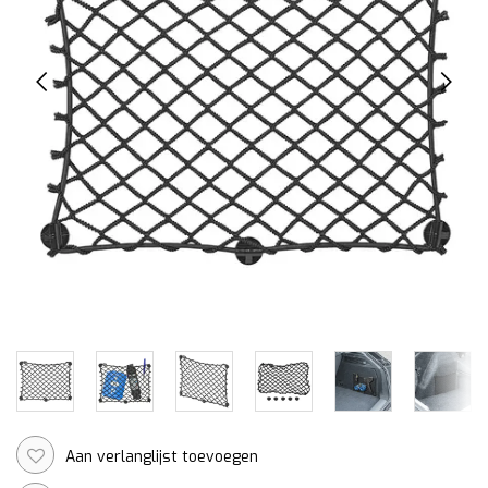
Aan verlanglijst toevoegen