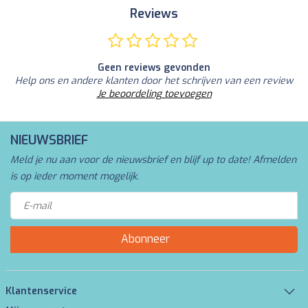
Reviews
Geen reviews gevonden
Help ons en andere klanten door het schrijven van een review
Je beoordeling toevoegen
NIEUWSBRIEF
Meld je nu aan voor de nieuwsbrief en blijf up to date! Afmelden
is op ieder moment mogelijk.
Abonneer
Klantenservice