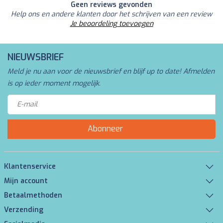
Geen reviews gevonden
Help ons en andere klanten door het schrijven van een review
Je beoordeling toevoegen
NIEUWSBRIEF
Meld je nu aan voor de nieuwsbrief en blijf up to date! Afmelden
is op ieder moment mogelijk.
Abonneer
Klantenservice
Mijn account
Betaalmethoden
Verzending