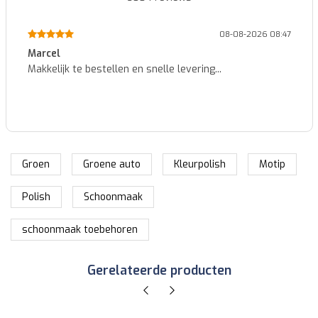
08-08-2026 08:47
Marcel
Makkelijk te bestellen en snelle levering...
Groen
Groene auto
Kleurpolish
Motip
Polish
Schoonmaak
schoonmaak toebehoren
Gerelateerde producten