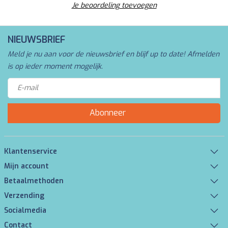
Je beoordeling toevoegen
NIEUWSBRIEF
Meld je nu aan voor de nieuwsbrief en blijf up to date! Afmelden
is op ieder moment mogelijk.
Abonneer
Klantenservice
Mijn account
Betaalmethoden
Verzending
Socialmedia
Contact