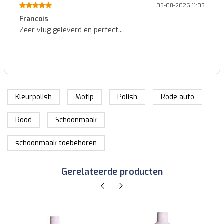
05-08-2026 11:03
Francois
Zeer vlug geleverd en perfect...
Kleurpolish
Motip
Polish
Rode auto
Rood
Schoonmaak
schoonmaak toebehoren
Gerelateerde producten