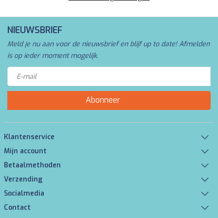
NIEUWSBRIEF
Meld je nu aan voor de nieuwsbrief en blijf up to date! Afmelden
is op ieder moment mogelijk.
Abonneer
Klantenservice
Mijn account
Betaalmethoden
Verzending
Socialmedia
Contact