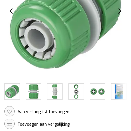
Aan verlanglijst toevoegen
Toevoegen aan vergelijking