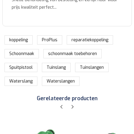
prijs kwaliteit perfect...
koppeling
ProPlus
reparatiekoppeling
Schoonmaak
schoonmaak toebehoren
Spuitpistool
Tuinslang
Tuinslangen
Waterslang
Waterslangen
Gerelateerde producten