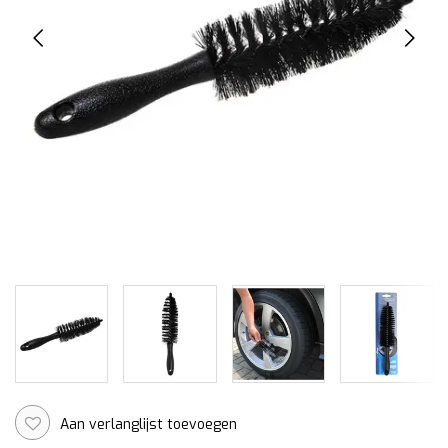
Aan verlanglijst toevoegen