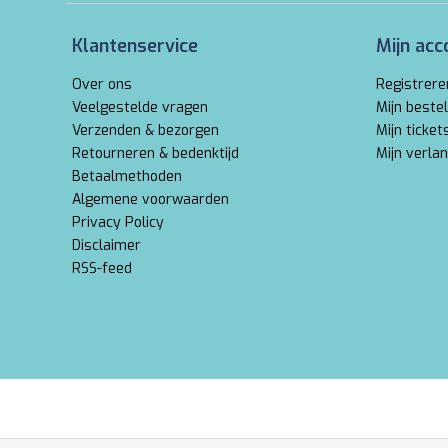
Klantenservice
Mijn acc
Over ons
Registrere
Veelgestelde vragen
Mijn bestel
Verzenden & bezorgen
Mijn ticket
Retourneren & bedenktijd
Mijn verlan
Betaalmethoden
Algemene voorwaarden
Privacy Policy
Disclaimer
RSS-feed