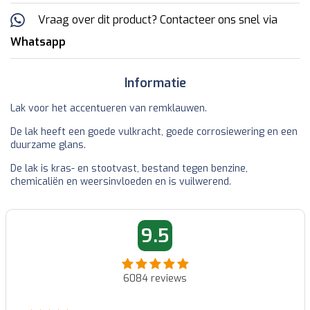
Vraag over dit product? Contacteer ons snel via
Whatsapp
Informatie
Lak voor het accentueren van remklauwen.
De lak heeft een goede vulkracht, goede corrosiewering en een
duurzame glans.
De lak is kras- en stootvast, bestand tegen benzine,
chemicaliën en weersinvloeden en is vuilwerend.
9.5
6084
reviews