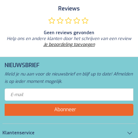
Reviews
Geen reviews gevonden
Help ons en andere klanten door het schrijven van een review
Je beoordeling toevoegen
NIEUWSBRIEF
Meld je nu aan voor de nieuwsbrief en blijf up to date! Afmelden
is op ieder moment mogelijk.
Abonneer
Klantenservice