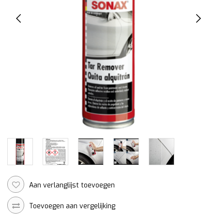
Aan verlanglijst toevoegen
Toevoegen aan vergelijking