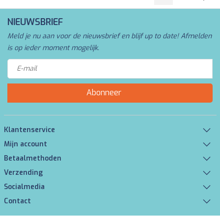
NIEUWSBRIEF
Meld je nu aan voor de nieuwsbrief en blijf up to date! Afmelden
is op ieder moment mogelijk.
Abonneer
Klantenservice
Mijn account
Betaalmethoden
Verzending
Socialmedia
Contact