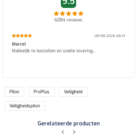
9.5
6084
reviews
08-08-2026 08:47
Marcel
Makkelijk te bestellen en snelle levering...
Pilon
ProPlus
Veiligheid
Veiligheidspilon
Gerelateerde producten