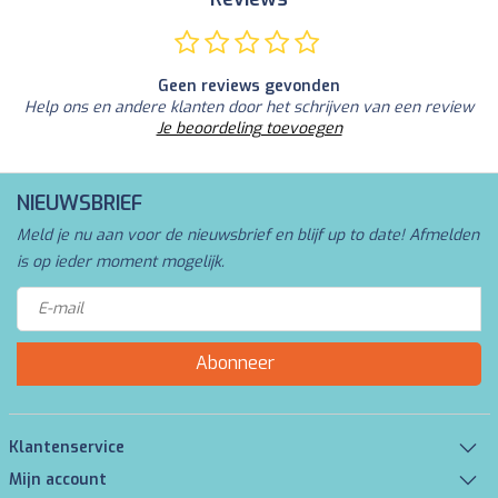
Geen reviews gevonden
Help ons en andere klanten door het schrijven van een review
Je beoordeling toevoegen
NIEUWSBRIEF
Meld je nu aan voor de nieuwsbrief en blijf up to date! Afmelden
is op ieder moment mogelijk.
Abonneer
Klantenservice
Mijn account