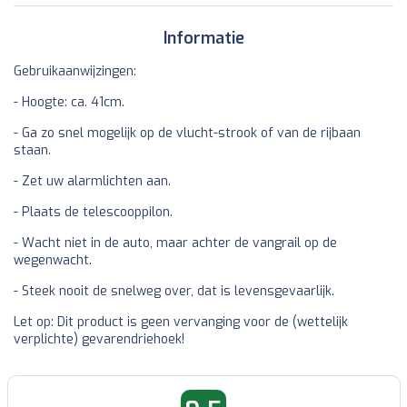
Informatie
Gebruikaanwijzingen:
- Hoogte: ca. 41cm.
- Ga zo snel mogelijk op de vlucht-strook of van de rijbaan
staan.
- Zet uw alarmlichten aan.
- Plaats de telescooppilon.
- Wacht niet in de auto, maar achter de vangrail op de
wegenwacht.
- Steek nooit de snelweg over, dat is levensgevaarlijk.
Let op: Dit product is geen vervanging voor de (wettelijk
verplichte) gevarendriehoek!