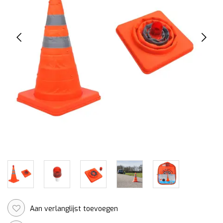
Aan verlanglijst toevoegen