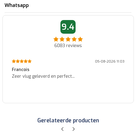
Whatsapp
9.4
6083
reviews
05-08-2026 11:03
Francois
Zeer vlug geleverd en perfect...
Gerelateerde producten