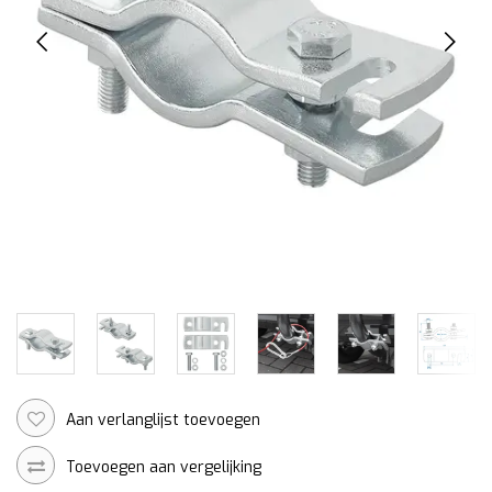
Aan verlanglijst toevoegen
Toevoegen aan vergelijking