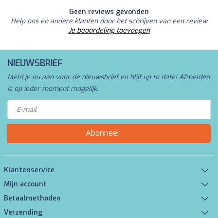
Geen reviews gevonden
Help ons en andere klanten door het schrijven van een review
Je beoordeling toevoegen
NIEUWSBRIEF
Meld je nu aan voor de nieuwsbrief en blijf up to date! Afmelden
is op ieder moment mogelijk.
Abonneer
Klantenservice
Mijn account
Betaalmethoden
Verzending