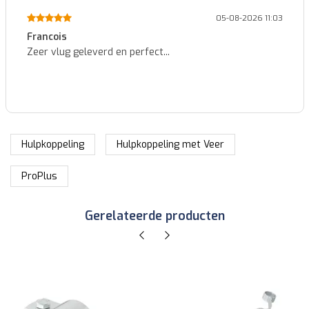
05-08-2026 11:03
Francois
Zeer vlug geleverd en perfect...
Hulpkoppeling
Hulpkoppeling met Veer
ProPlus
Gerelateerde producten