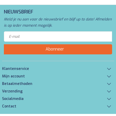
NIEUWSBRIEF
Meld je nu aan voor de nieuwsbrief en blijf up to date! Afmelden
is op ieder moment mogelijk.
Abonneer
Klantenservice
Mijn account
Betaalmethoden
Verzending
Socialmedia
Contact