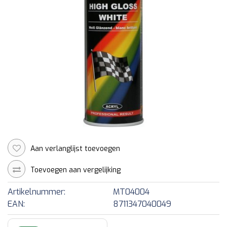
Aan verlanglijst toevoegen
Toevoegen aan vergelijking
Artikelnummer:
MT04004
EAN:
8711347040049