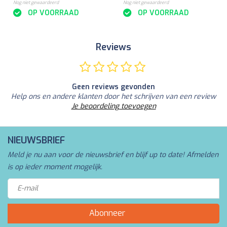
Nog niet gewaardeerd
Nog niet gewaardeerd
OP VOORRAAD
OP VOORRAAD
Reviews
Geen reviews gevonden
Help ons en andere klanten door het schrijven van een review
Je beoordeling toevoegen
NIEUWSBRIEF
Meld je nu aan voor de nieuwsbrief en blijf up to date! Afmelden
is op ieder moment mogelijk.
Abonneer