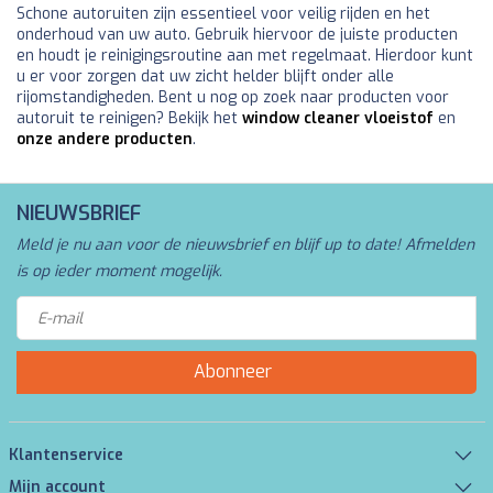
Schone autoruiten zijn essentieel voor veilig rijden en het
onderhoud van uw auto. Gebruik hiervoor de juiste producten
en houdt je reinigingsroutine aan met regelmaat. Hierdoor kunt
u er voor zorgen dat uw zicht helder blijft onder alle
rijomstandigheden. Bent u nog op zoek naar producten voor
autoruit te reinigen? Bekijk het
window cleaner vloeistof
en
onze andere producten
.
NIEUWSBRIEF
Meld je nu aan voor de nieuwsbrief en blijf up to date! Afmelden
is op ieder moment mogelijk.
Abonneer
Klantenservice
Mijn account