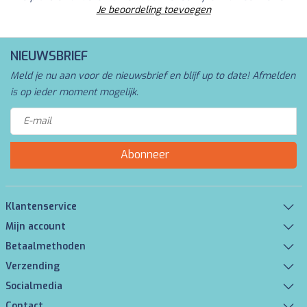
Je beoordeling toevoegen
NIEUWSBRIEF
Meld je nu aan voor de nieuwsbrief en blijf up to date! Afmelden
is op ieder moment mogelijk.
Abonneer
Klantenservice
Mijn account
Betaalmethoden
Verzending
Socialmedia
Contact