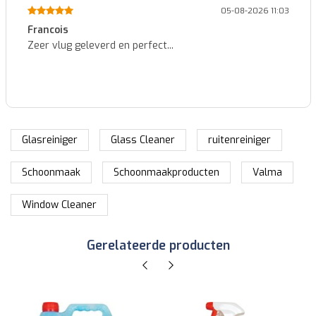
05-08-2026 11:03
Francois
Zeer vlug geleverd en perfect...
Glasreiniger
Glass Cleaner
ruitenreiniger
Schoonmaak
Schoonmaakproducten
Valma
Window Cleaner
Gerelateerde producten