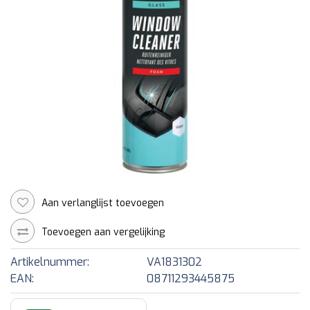
Aan verlanglijst toevoegen
Toevoegen aan vergelijking
Artikelnummer:
VA1831302
EAN:
08711293445875