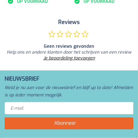
OP VOORRAAD
OP VOORRAAD
Reviews
Geen reviews gevonden
Help ons en andere klanten door het schrijven van een review
Je beoordeling toevoegen
NIEUWSBRIEF
Meld je nu aan voor de nieuwsbrief en blijf up to date! Afmelden
is op ieder moment mogelijk.
Abonneer