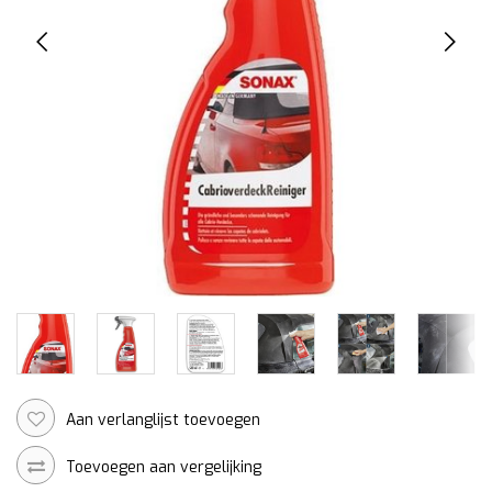
Aan verlanglijst toevoegen
Toevoegen aan vergelijking