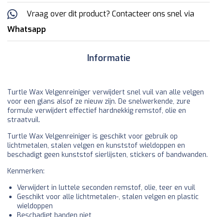
Vraag over dit product? Contacteer ons snel via
Whatsapp
Informatie
Turtle Wax Velgenreiniger verwijdert snel vuil van alle velgen
voor een glans alsof ze nieuw zijn. De snelwerkende, zure
formule verwijdert effectief hardnekkig remstof, olie en
straatvuil.
Turtle Wax Velgenreiniger is geschikt voor gebruik op
lichtmetalen, stalen velgen en kunststof wieldoppen en
beschadigt geen kunststof sierlijsten, stickers of bandwanden.
Kenmerken:
Verwijdert in luttele seconden remstof, olie, teer en vuil
Geschikt voor alle lichtmetalen-, stalen velgen en plastic
wieldoppen
Beschadigt banden niet