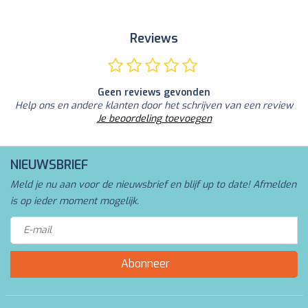
Reviews
Geen reviews gevonden
Help ons en andere klanten door het schrijven van een review
Je beoordeling toevoegen
NIEUWSBRIEF
Meld je nu aan voor de nieuwsbrief en blijf up to date! Afmelden
is op ieder moment mogelijk.
Abonneer